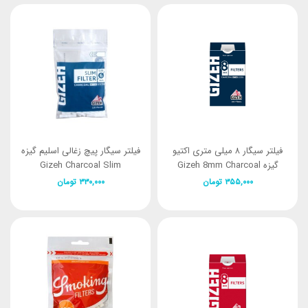
فیلتر سیگار ۸ میلی متری اکتیو
فیلتر سیگار پیچ زغالی اسلیم گیزه
گیزه Gizeh 8mm Charcoal
Gizeh Charcoal Slim
Filter
۳۵۵,۰۰۰
تومان
۳۳۰,۰۰۰
تومان