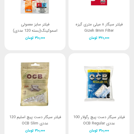
فیلتر سیگار ۸ میلی متری گیزه
فیلتر سایز معمولی
Gizeh 8mm Filter
اسموکینگ(بسته 120 عددی)
Smoking Regular Filters
۳۲۰,۰۰۰
تومان
۳۱۰,۰۰۰
تومان
فیلتر سیگار دست پیچ رگولار 100
فیلتر سیگار دست پیچ اسلیم 120
عددی OCB Regular
عددی OCB Slim
۳۱۰,۰۰۰
تومان
۳۱۰,۰۰۰
تومان