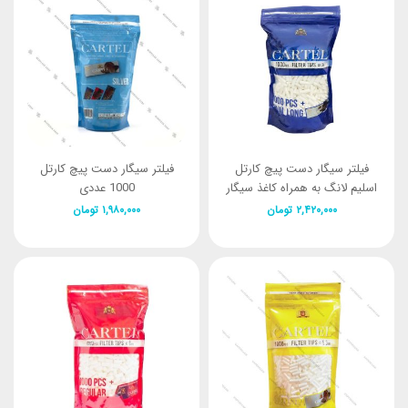
فیلتر سیگار دست پیچ کارتل
فیلتر سیگار دست پیچ کارتل
اسلیم لانگ به همراه کاغذ سیگار
1000 عددی
Cartel Slim Long Filter tips
۲,۴۲۰,۰۰۰
تومان
۱,۹۸۰,۰۰۰
تومان
With Paper