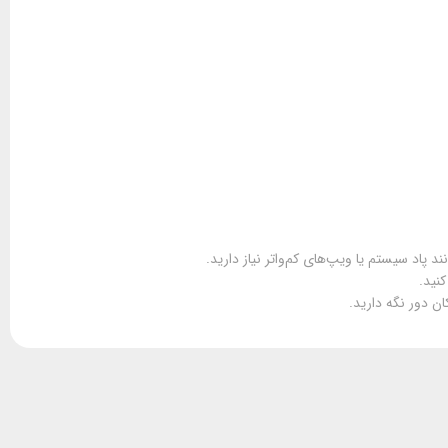
 پاد سیستم یا ویپ‌های کم‌واتر نیاز دارید.
نید.
ن دور نگه دارید.