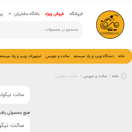
فروشگاه
فروش ویژه
باشگاه مشتریان
پر
خانه
دستگاه ویپ و پاد سیستم
سالت و جویس
تجهیزات ویپ و پاد سیستم
خانه
/
سالت و جویس
/
سالت نیکوتین
سالت نیکوت
هیچ محصولی یافت
سالت نیکو