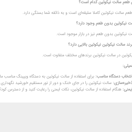
ن طعم سالت نیکوتین کدام است؟
طعم سالت نیکوتین کاملا سلیقه‌ای است و به ذائقه شما بستگی دارد.
الت نیکوتین بدون طعم وجود دارد؟
ت نیکوتین بدون طعم نیز در بازار موجود است.
رند سالت نیکوتین نیکوتین بالایی دارد؟
یکوتین در سالت نیکوتین برندهای مختلف متفاوت است.
میلی:
نتخاب دستگاه مناسب:
برای استفاده از سالت نیکوتین به دستگاه ویپینگ مناسب مانند
خیره‌سازی:
سالت نیکوتین را در جای خنک و دور از نور مستقیم خورشید نگهداری ک
یمنی:
هنگام استفاده از سالت نیکوتین، نکات ایمنی را رعایت کنید و از دسترس کودکا