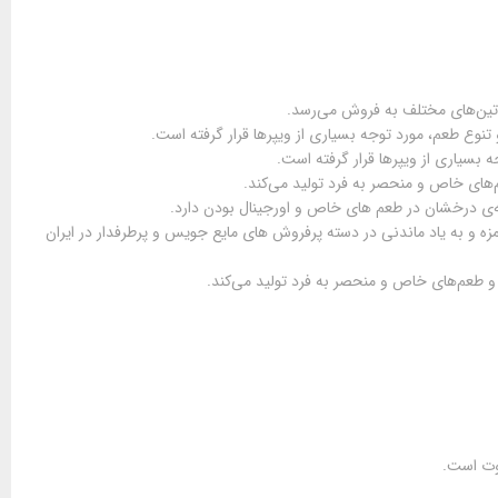
وتین‌های مختلف به فروش می‌رسد.
تنوع طعم، مورد توجه بسیاری از ویپرها قرار گرفته است.
سیاری از ویپرها قرار گرفته است.
‌های خاص و منحصر به فرد تولید می‌کند.
ی درخشان در طعم های خاص و اورجینال بودن دارد.
و به یاد ماندنی در دسته پرفروش های مایع جویس و پرطرفدار در ایران
 طعم‌های خاص و منحصر به فرد تولید می‌کند.
اوت است.