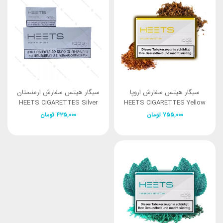
سیگار هیتس سفارش اروپا
سیگار هیتس سفارش ارمنستان
HEETS CIGARETTES Silver
HEETS CIGARETTES Yellow
Selection
Selection
۷۵۵,۰۰۰
تومان
۴۳۵,۰۰۰
تومان