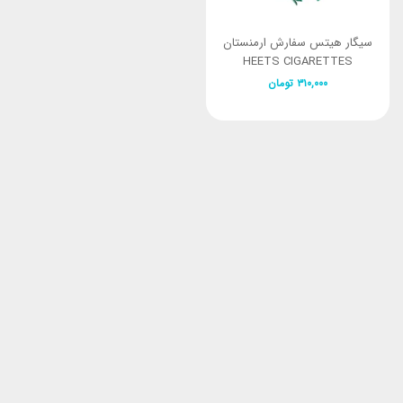
سیگار هیتس سفارش ارمنستان
HEETS CIGARETTES
Turquoise Selection
۳۱۰,۰۰۰
تومان