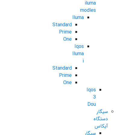
iluma
modles
Iluma
Standard
Prime
One
Iqos
Iluma
i
Standard
Prime
One
Iqos
3
Dou
سیگار
دستگاه
آیکاس
سیگار