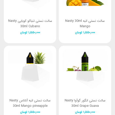
سالت نستی انبه Nasty 30ml
سالت نستی تنباکو کوبایی Nasty
30ml Cubano
Mango
۱,۵۵۰,۰۰۰
تومان
۱,۵۵۰,۰۰۰
تومان
سالت نستی انگور گوآوا Nasty
سالت نستی انبه آناناس Nasty
30ml Mango pineapple
30ml Grape Guava
۱,۵۵۰,۰۰۰
تومان
۱,۵۵۰,۰۰۰
تومان