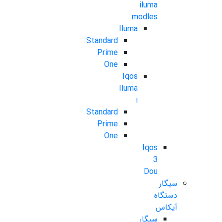
iluma
modles
Iluma
Standard
Prime
One
Iqos
Iluma
i
Standard
Prime
One
Iqos
3
Dou
سیگار
دستگاه
آیکاس
سیگار