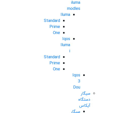
iluma
modles
Iluma
Standard
Prime
One
Iqos
Iluma
i
Standard
Prime
One
Iqos
3
Dou
سیگار
دستگاه
آیکاس
سیگار