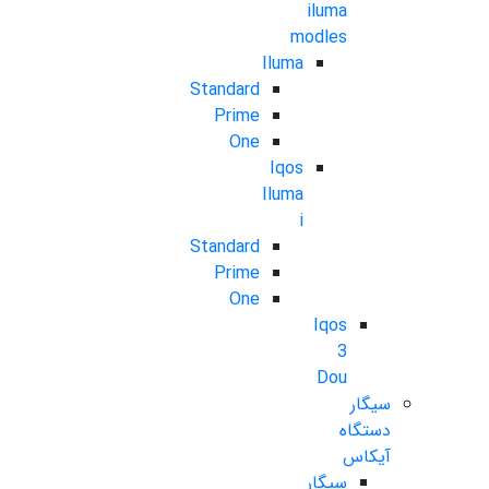
iluma
modles
Iluma
Standard
Prime
One
Iqos
Iluma
i
Standard
Prime
One
Iqos
3
Dou
سیگار
دستگاه
آیکاس
سیگار