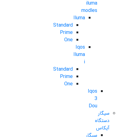
iluma
modles
Iluma
Standard
Prime
One
Iqos
Iluma
i
Standard
Prime
One
Iqos
3
Dou
سیگار
دستگاه
آیکاس
سیگار