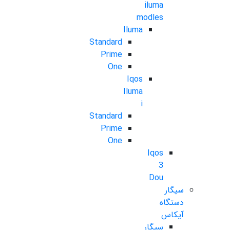
iluma
modles
Iluma
Standard
Prime
One
Iqos
Iluma
i
Standard
Prime
One
Iqos
3
Dou
سیگار
دستگاه
آیکاس
سیگار