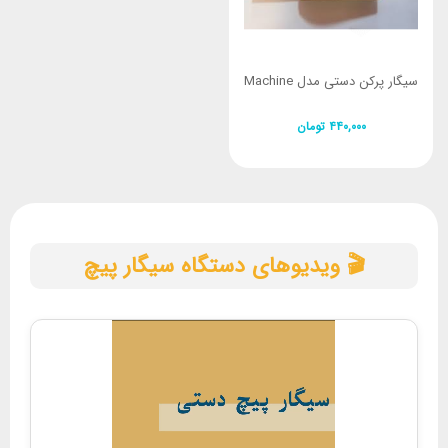
سیگار پرکن دستی مدل Machine
۴۴۰,۰۰۰
تومان
🎬 ویدیوهای دستگاه سیگار پیچ