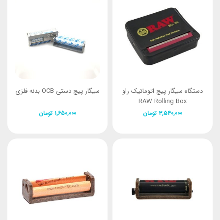
دستگاه سیگار پیچ اتوماتیک راو
سیگار پیچ دستی OCB بدنه فلزی
RAW Rolling Box
۳,۵۴۰,۰۰۰
تومان
۱,۶۵۰,۰۰۰
تومان