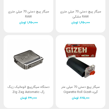
سیگار پیچ دستی 70 میلی متری
سیگار پیچ دستی 70 میلی متری
RAW مشکی
RAW
۱,۶۵۰,۰۰۰
تومان
۱,۶۵۰,۰۰۰
تومان
سیگار پیچ دستی 70 میلی متر
دستگاه سیگارپیچ اتوماتیک زیگ
گیزه Cigarette Roll Gizeh
زگ Zig Zag Automatic
Rolling Box
۸۷۵,۰۰۰
تومان
۶۳۰,۰۰۰
تومان