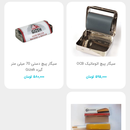
سیگار پیچ اتوماتیک OCB
سیگار پیچ دستی 70 میلی متر
گیزه Gizeh
۵۹۵,۰۰۰
تومان
۵۸۰,۰۰۰
تومان