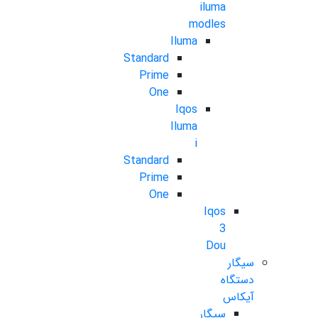
iluma
modles
Iluma
Standard
Prime
One
Iqos
Iluma
i
Standard
Prime
One
Iqos
3
Dou
سیگار
دستگاه
آیکاس
سیگار