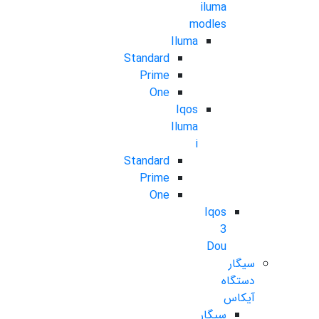
iluma
modles
Iluma
Standard
Prime
One
Iqos
Iluma
i
Standard
Prime
One
Iqos
3
Dou
سیگار
دستگاه
آیکاس
سیگار