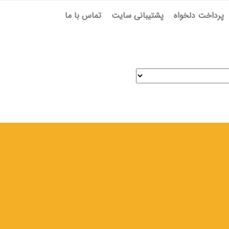
پرداخت دلخواه
پشتیبانی سایت
تماس با ما