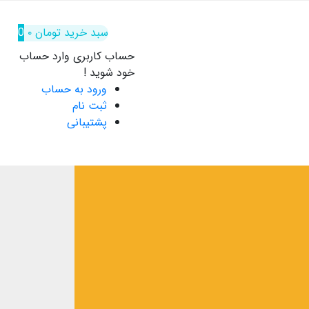
سبد خرید
تومان
۰
0
حساب کاربری
وارد حساب
خود شوید !
ورود به حساب
ثبت نام
پشتیبانی