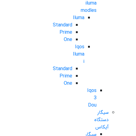
iluma
modles
Iluma
Standard
Prime
One
Iqos
Iluma
i
Standard
Prime
One
Iqos
3
Dou
سیگار
دستگاه
آیکاس
سیگار