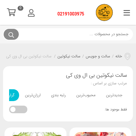
0
02191003975
خانه
/
سالت و جویس
/
سالت نیکوتین
/
سالت نیکوتین بی ال وی کی
سالت نیکوتین بی ال وی کی
مرتب سازی بر اساس :
جدیدترین
محبوب‌ترین
رتبه بندی
ارزان‌ترین
گران‌ترین
فقط موجود ها: