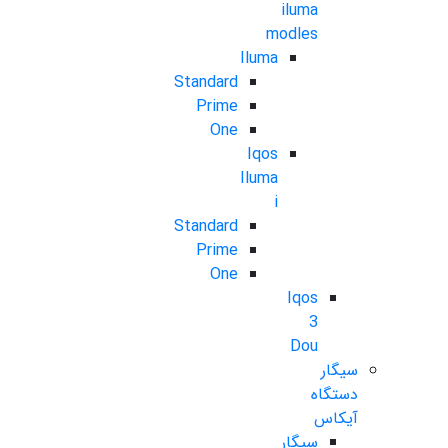
iluma
modles
Iluma
Standard
Prime
One
Iqos
Iluma
i
Standard
Prime
One
Iqos
3
Dou
سیگار
دستگاه
آیکاس
سیگار