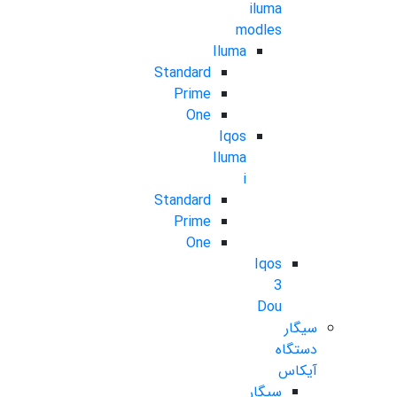
iluma
modles
Iluma
Standard
Prime
One
Iqos
Iluma
i
Standard
Prime
One
Iqos
3
Dou
سیگار
دستگاه
آیکاس
سیگار