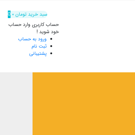
سبد خرید
تومان
۰
0
حساب کاربری
وارد حساب
خود شوید !
ورود به حساب
ثبت نام
پشتیبانی