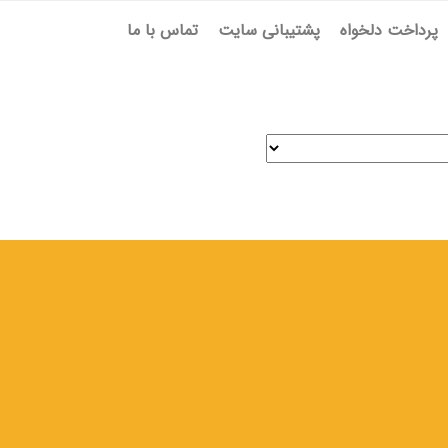
پرداخت دلخواه
پشتیبانی سایت
تماس با ما