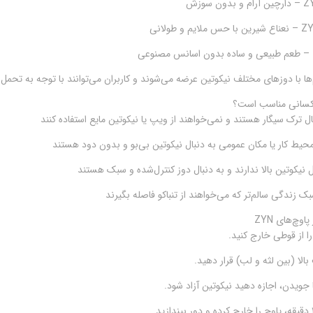
 سوزش
و طولانی
ها با دوزهای مختلف نیکوتین عرضه می‌شوند و کاربران می‌توانند با توجه به تحمل
ل ترک سیگار هستند و نمی‌خواهند از ویپ یا نیکوتین مایع استفاده کنند
 محیط کار یا مکان عمومی به دنبال نیکوتین بی‌بو و بدون دود هستند
نیکوتین بالا ندارند و به دنبال دوز کنترل‌شده و سبک هستند
ک زندگی سالم‌تر که می‌خواهند از تنباکو فاصله بگیرند
اوچ‌های ZYN
 بالا (بین لثه و لب) قرار دهید.
جویدن، اجازه دهید نیکوتین آزاد شود.