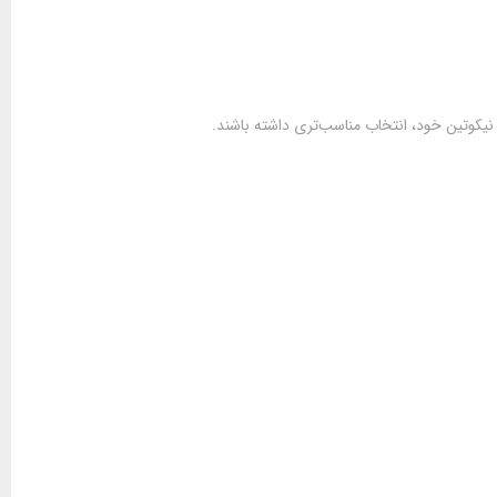
 نیکوتین خود، انتخاب مناسب‌تری داشته باشند.