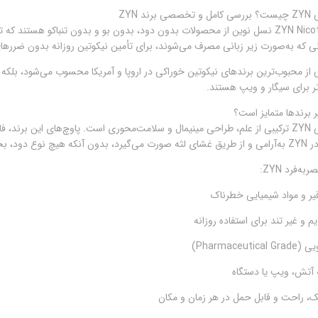
د ZYN
ی که به‌صورت زیر زبانی مصرف می‌شوند، برای تأمین نیکوتین روزانه بدون ضررهای
ا یکی از محبوب‌ترین برندهای نیکوتین خوراکی در اروپا و آمریکا محسوب می‌شود، بل
تر برای سیگار و ویپ هستند.
نیکوتین خوراکی ZYN ترکیبی از علم، طراحی مینیمال و سلامت‌محوری است. پاوچ‌های این
از دهان خارج شود.
‌فرد ZYN:
قیر و مواد شیمیایی خطرناک
 و غیر تند برای استفاده روزانه
Pharmaceu)
 آتش، ویپ یا دستگاه
 راحت و قابل حمل در هر زمان و مکان