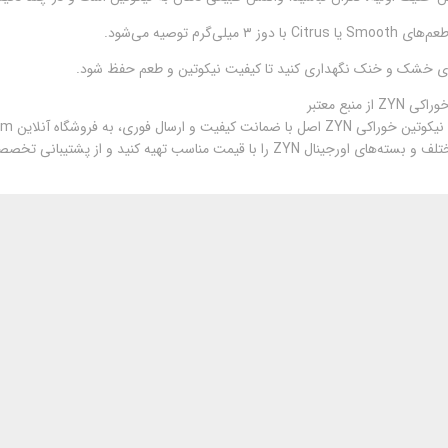
وز ۳ میلی‌گرم توصیه می‌شود.
جای خشک و خنک نگهداری کنید تا کیفیت نیکوتین و طعم حفظ شود.
ز منبع معتبر
 ZYN را با قیمت مناسب تهیه کنید و از پشتیبانی تخصصی بهره‌مند شوید.