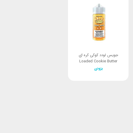
جویس لودد کوکی کره ای
Loaded Cookie Butter
بزودی