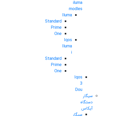
iluma
modles
Iluma
Standard
Prime
One
Iqos
Iluma
i
Standard
Prime
One
Iqos
3
Dou
سیگار
دستگاه
آیکاس
سیگار