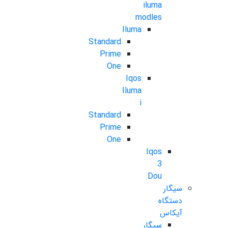
iluma
modles
Iluma
Standard
Prime
One
Iqos
Iluma
i
Standard
Prime
One
Iqos
3
Dou
سیگار
دستگاه
آیکاس
سیگار