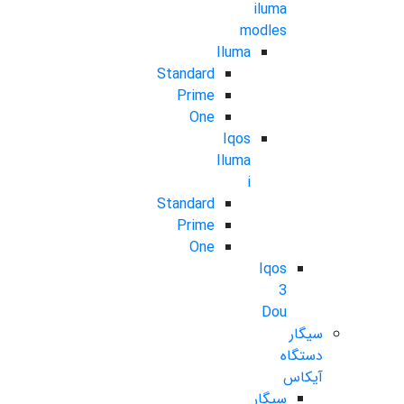
iluma
modles
Iluma
Standard
Prime
One
Iqos
Iluma
i
Standard
Prime
One
Iqos
3
Dou
سیگار
دستگاه
آیکاس
سیگار