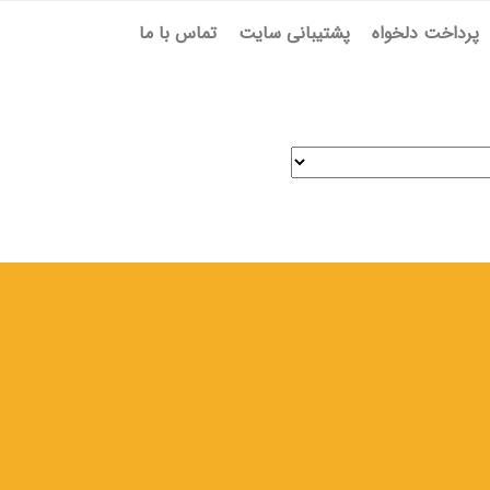
پرداخت دلخواه
پشتیبانی سایت
تماس با ما