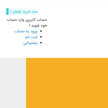
سبد خرید
تومان
۰
0
حساب کاربری
وارد حساب
خود شوید !
ورود به حساب
ثبت نام
پشتیبانی