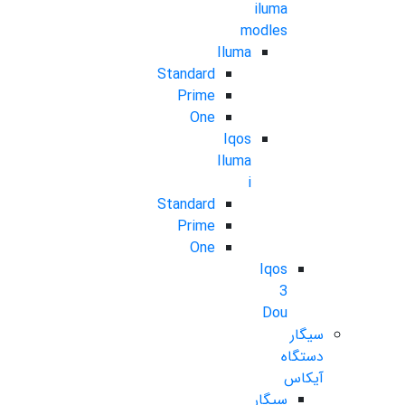
iluma
modles
Iluma
Standard
Prime
One
Iqos
Iluma
i
Standard
Prime
One
Iqos
3
Dou
سیگار
دستگاه
آیکاس
سیگار