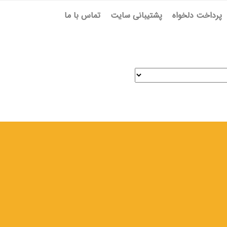
پرداخت دلخواه
پشتیبانی سایت
تماس با ما