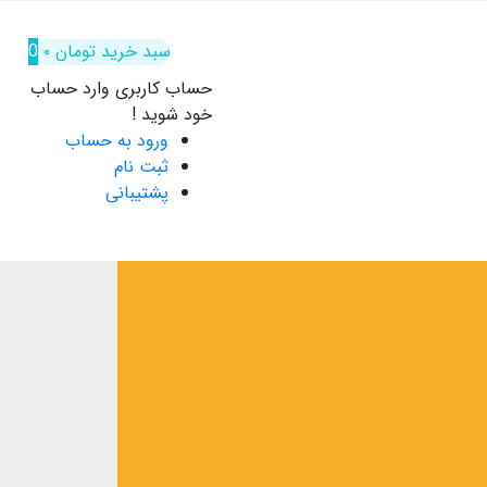
سبد خرید
تومان
۰
0
حساب کاربری
وارد حساب
خود شوید !
ورود به حساب
ثبت نام
پشتیبانی