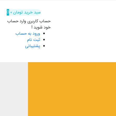
سبد خرید
تومان
۰
0
حساب کاربری
وارد حساب
خود شوید !
ورود به حساب
ثبت نام
پشتیبانی