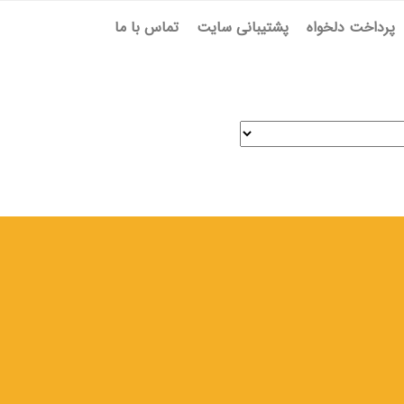
پرداخت دلخواه
پشتیبانی سایت
تماس با ما