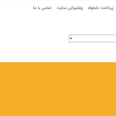
پرداخت دلخواه
پشتیبانی سایت
تماس با ما