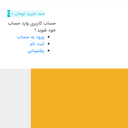
سبد خرید
تومان
۰
0
حساب کاربری
وارد حساب
خود شوید !
ورود به حساب
ثبت نام
پشتیبانی