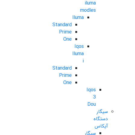
iluma
modles
Iluma
Standard
Prime
One
Iqos
Iluma
i
Standard
Prime
One
Iqos
3
Dou
سیگار
دستگاه
آیکاس
سیگار