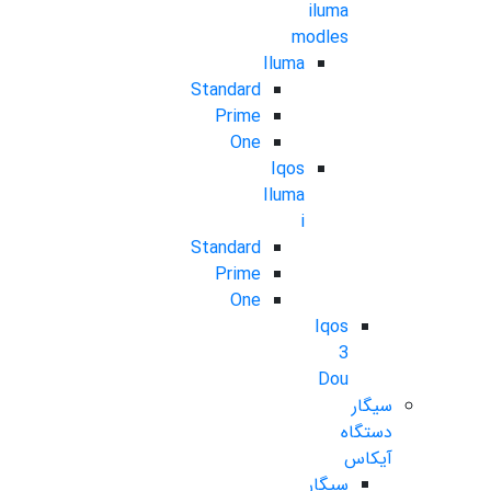
iluma
modles
Iluma
Standard
Prime
One
Iqos
Iluma
i
Standard
Prime
One
Iqos
3
Dou
سیگار
دستگاه
آیکاس
سیگار