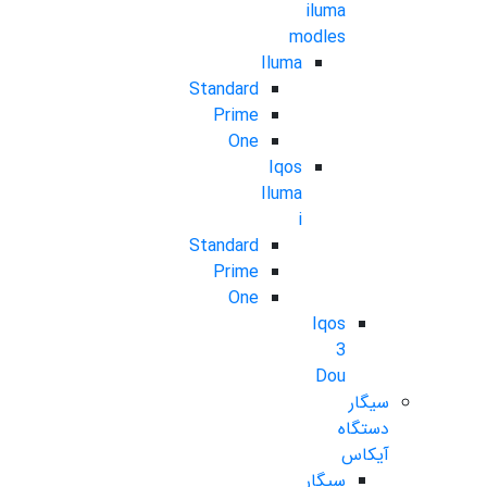
iluma
modles
Iluma
Standard
Prime
One
Iqos
Iluma
i
Standard
Prime
One
Iqos
3
Dou
سیگار
دستگاه
آیکاس
سیگار