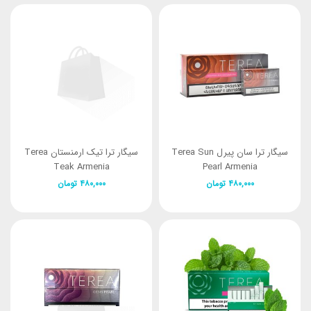
سیگار ترا سان پیرل Terea Sun
سیگار ترا تیک ارمنستان Terea
Teak Armenia
Pearl Armenia
۴۸۰,۰۰۰
تومان
۴۸۰,۰۰۰
تومان