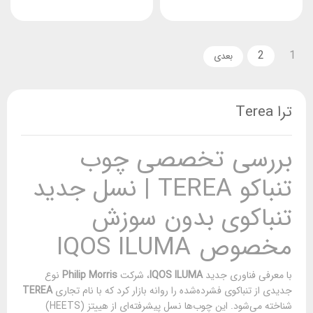
2
1
ترا Terea
بررسی تخصصی چوب
تنباکو TEREA | نسل جدید
تنباکوی بدون سوزش
مخصوص IQOS ILUMA
با معرفی فناوری جدید
IQOS ILUMA
، شرکت
Philip Morris
نوع
جدیدی از تنباکوی فشرده‌شده را روانه بازار کرد که با نام تجاری
TEREA
شناخته می‌شود. این چوب‌ها نسل پیشرفته‌ای از هییتز (HEETS)