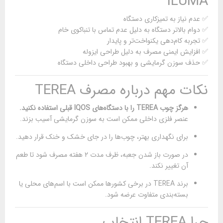
ILUMA
✅ عدم نیاز به تمیزکاری دستگاه
✅ دوام بالاتر دستگاه به دلیل عدم تماس با تنباکوی خام
✅ تجربه کام‌دهی یکنواخت‌تر و پایدار
✅ افزایش ایمنی مصرف به دلیل طراحی ایزوله
✅ حذف سوزن گرمایشی و بهبود طراحی داخلی دستگاه
نکات مهم درباره مصرف TEREA
هرگز چوب TEREA را با دستگاه‌های IQOS قبلی استفاده نکنید.
عنصر فلزی داخلی ممکن است به سوزن گرمایشی آسیب بزند.
برای نگهداری بهتر، چوب‌ها را در جای خشک و خنک قرار دهید.
در صورت باز شدن جعبه، ظرف مدت ۲ هفته مصرف شود تا طعم
آن تغییر نکند.
برند TEREA در برخی کشورها ممکن است با اسم‌های محلی یا
بسته‌بندی متفاوت عرضه شود.
چرا TEREA انتخاب