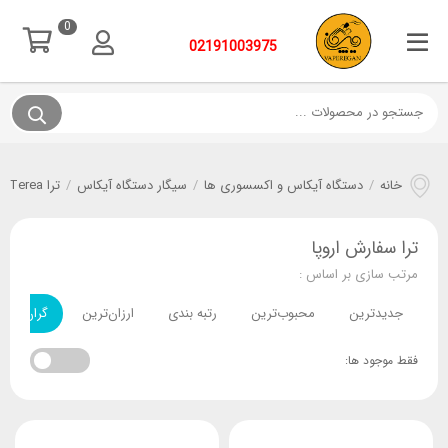
0
02191003975
خانه
/
دستگاه آیکاس و اکسسوری ها
/
سیگار دستگاه آیکاس
/
ترا Terea
/
ترا سفارش اروپا
مرتب سازی بر اساس :
جدیدترین
محبوب‌ترین
رتبه بندی
ارزان‌ترین
گران‌ترین
فقط موجود ها: