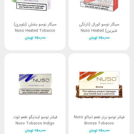
سیگار نوسو کورال (نارنگی
سیگار نوسو بنفش (بلوبری)
شیرین) Nuso Heated
Nuso Heated Tobacco
Purple
Tobacco coral
۲۵۰,۰۰۰
تومان
۲۵۰,۰۰۰
تومان
فیلتر نوسو برنز طعم تنباکو Nuso
فیلتر نوسو ایندیگو طعم توت
Nuso Tobacco Indigo
Bronze Tobacco
۲۵۰,۰۰۰
تومان
۲۵۰,۰۰۰
تومان