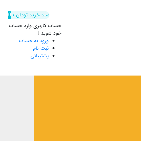
سبد خرید
تومان
۰
0
حساب کاربری
وارد حساب
خود شوید !
ورود به حساب
ثبت نام
پشتیبانی