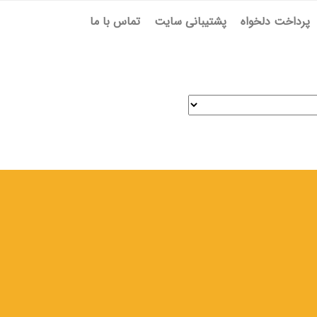
پرداخت دلخواه
پشتیبانی سایت
تماس با ما