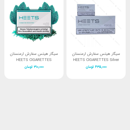
سیگار هیتس سفارش ارمنستان
سیگار هیتس سفارش ارمنستان
HEETS CIGARETTES
HEETS CIGARETTES Silver
Turquoise Selection
Selection
۴۳۵,۰۰۰
تومان
۳۱۰,۰۰۰
تومان