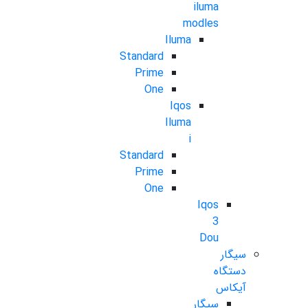
iluma
modles
Iluma
Standard
Prime
One
Iqos
Iluma
i
Standard
Prime
One
Iqos
3
Dou
سیگار
دستگاه
آیکاس
سیگار