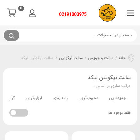
0
02191003975
خانه
/
سالت و جویس
/
سالت نیکوتین
/
سالت نیکوتین نیکد
سالت نیکوتین نیکد
مرتب سازی بر اساس :
جدیدترین
محبوب‌ترین
رتبه بندی
ارزان‌ترین
گران‌ترین
فقط موجود ها: