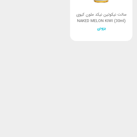
سالت نیکوتین نیکد ملون کیوی
NAKED MELON KIWI (30ml)
بزودی