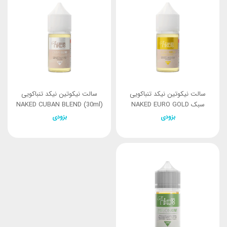
سالت نیکوتین نیکد تنباکویی
سالت نیکوتین نیکد تنباکویی
سبک NAKED EURO GOLD
NAKED CUBAN BLEND (30ml)
(30ml)
بزودی
بزودی