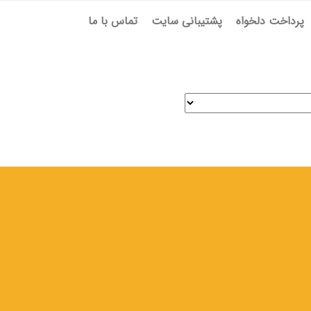
پرداخت دلخواه
پشتیبانی سایت
تماس با ما