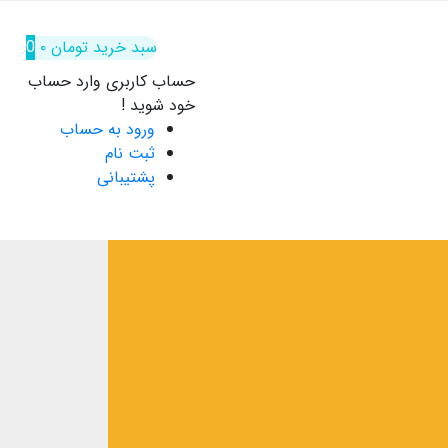
سبد خرید
تومان
۰
0
حساب کاربری
وارد حساب
خود شوید !
ورود به حساب
ثبت نام
پشتیبانی