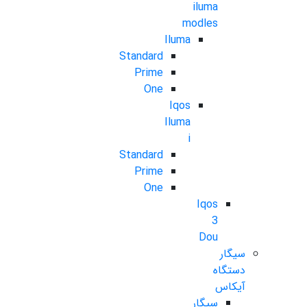
iluma
modles
Iluma
Standard
Prime
One
Iqos
Iluma
i
Standard
Prime
One
Iqos
3
Dou
سیگار
دستگاه
آیکاس
سیگار