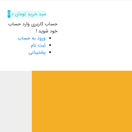
سبد خرید
تومان
۰
0
حساب کاربری
وارد حساب
خود شوید !
ورود به حساب
ثبت نام
پشتیبانی