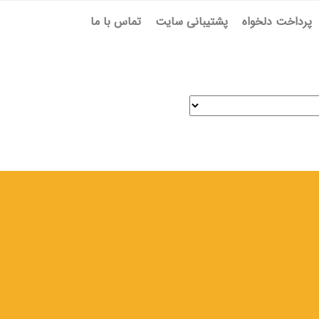
پرداخت دلخواه
پشتیبانی سایت
تماس با ما