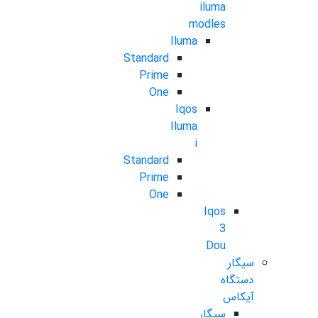
iluma
modles
Iluma
Standard
Prime
One
Iqos
Iluma
i
Standard
Prime
One
Iqos
3
Dou
سیگار
دستگاه
آیکاس
سیگار