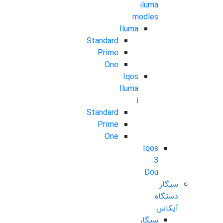
iluma
modles
Iluma
Standard
Prime
One
Iqos
Iluma
i
Standard
Prime
One
Iqos
3
Dou
سیگار
دستگاه
آیکاس
سیگار