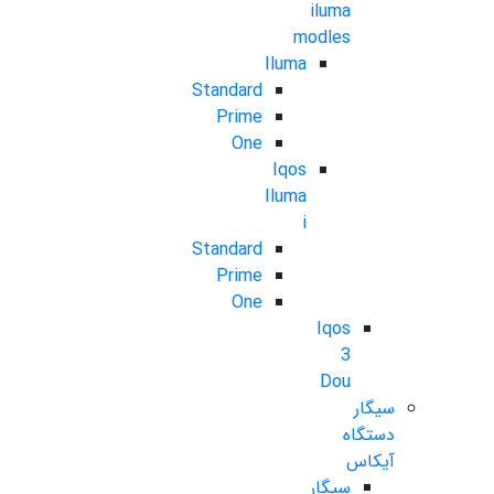
iluma
modles
Iluma
Standard
Prime
One
Iqos
Iluma
i
Standard
Prime
One
Iqos
3
Dou
سیگار
دستگاه
آیکاس
سیگار