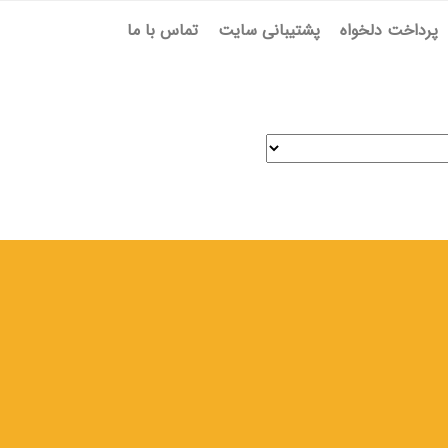
پرداخت دلخواه
پشتیبانی سایت
تماس با ما