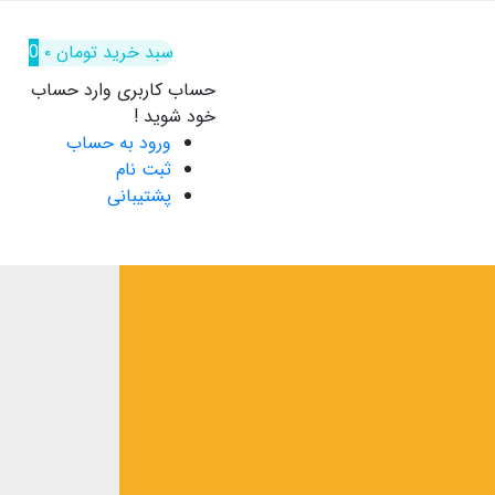
سبد خرید
تومان
۰
0
حساب کاربری
وارد حساب
خود شوید !
ورود به حساب
ثبت نام
پشتیبانی