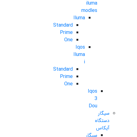
iluma
modles
Iluma
Standard
Prime
One
Iqos
Iluma
i
Standard
Prime
One
Iqos
3
Dou
سیگار
دستگاه
آیکاس
سیگار