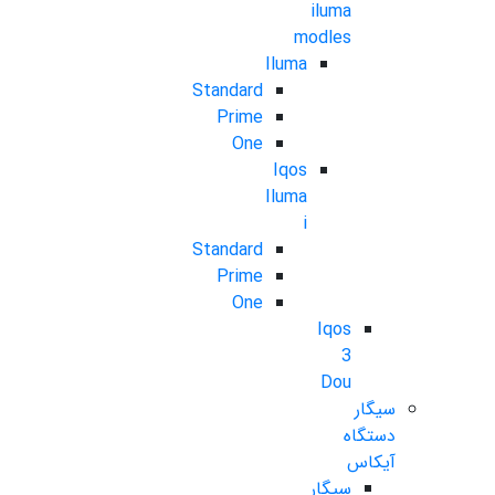
iluma
modles
Iluma
Standard
Prime
One
Iqos
Iluma
i
Standard
Prime
One
Iqos
3
Dou
سیگار
دستگاه
آیکاس
سیگار