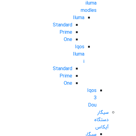
iluma
modles
Iluma
Standard
Prime
One
Iqos
Iluma
i
Standard
Prime
One
Iqos
3
Dou
سیگار
دستگاه
آیکاس
سیگار