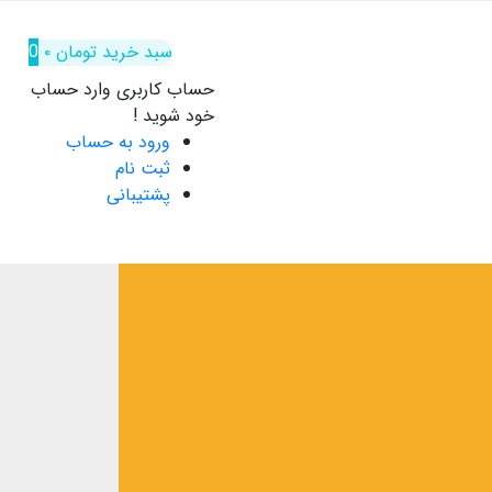
سبد خرید
تومان
۰
0
حساب کاربری
وارد حساب
خود شوید !
ورود به حساب
ثبت نام
پشتیبانی