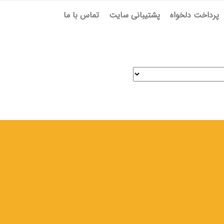
پرداخت دلخواه
پشتیبانی سایت
تماس با ما